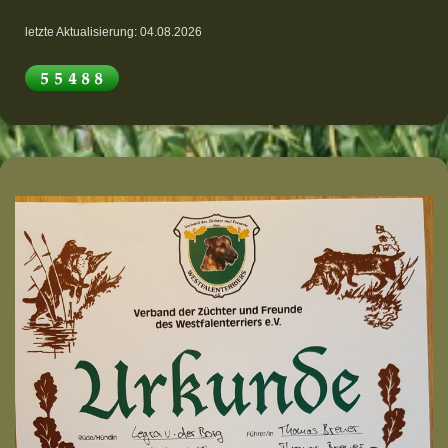
letzte Aktualisierung: 04.08.2026