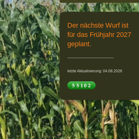
Der nächste Wurf ist
für das Frühjahr 2027
geplant.
------------------------------
letzte Aktualisierung: 04.08.2026