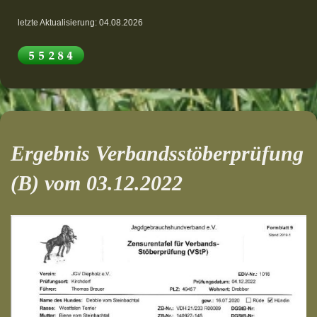
letzte Aktualisierung: 04.08.2026
Ergebnis Verbandsstöberprüfung
(B) vom 03.12.2022